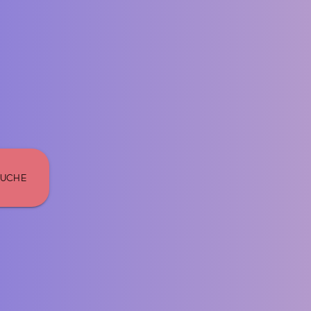
SUCHE